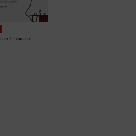
inom 1-2 vardagar.