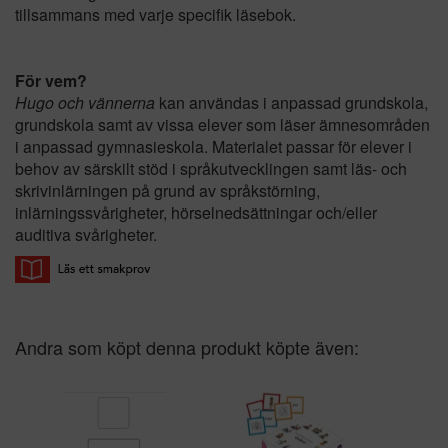
tillsammans med varje specifik läsebok.
För vem?
Hugo och vännerna
kan användas i anpassad grundskola,
grundskola samt av vissa elever som läser ämnesområden
i anpassad gymnasieskola. Materialet passar för elever i
behov av särskilt stöd i språkutvecklingen samt läs- och
skrivinlärningen på grund av språkstörning,
inlärningssvårigheter, hörselnedsättningar och/eller
auditiva svårigheter.
Andra som köpt denna produkt köpte även: