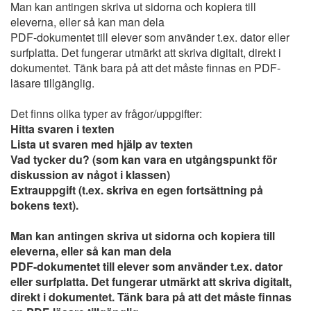
Man kan antingen skriva ut sidorna och kopiera till
eleverna, eller så kan man dela
PDF-dokumentet till elever som använder t.ex. dator eller
surfplatta. Det fungerar utmärkt att skriva digitalt, direkt i
dokumentet. Tänk bara på att det måste finnas en PDF-
läsare tillgänglig.
Det finns olika typer av frågor/uppgifter:
Hitta svaren i texten
Lista ut svaren med hjälp av texten
Vad tycker du? (som kan vara en utgångspunkt för
diskussion av något i klassen)
Extrauppgift (t.ex. skriva en egen fortsättning på
bokens text).
Man kan antingen skriva ut sidorna och kopiera till
eleverna, eller så kan man dela
PDF-dokumentet till elever som använder t.ex. dator
eller surfplatta. Det fungerar utmärkt att skriva digitalt,
direkt i dokumentet. Tänk bara på att det måste finnas