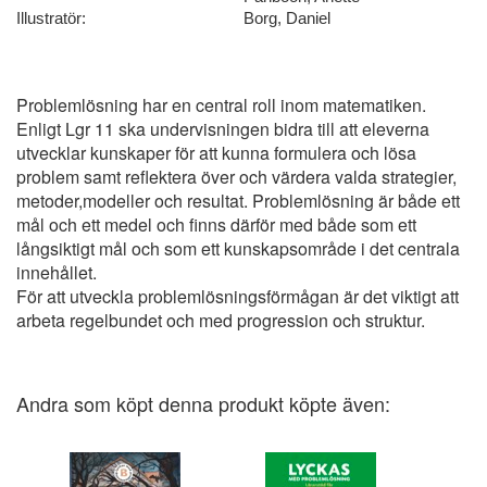
Illustratör:
Borg, Daniel
Problemlösning har en central roll inom matematiken.
Enligt Lgr 11 ska undervisningen bidra till att eleverna
utvecklar kunskaper för att kunna formulera och lösa
problem samt reflektera över och värdera valda strategier,
metoder,modeller och resultat. Problemlösning är både ett
mål och ett medel och finns därför med både som ett
långsiktigt mål och som ett kunskapsområde i det centrala
innehållet.
För att utveckla problemlösningsförmågan är det viktigt att
arbeta regelbundet och med progression och struktur.
Andra som köpt denna produkt köpte även: