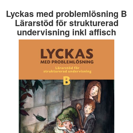
Lyckas med problemlösning B
Lärarstöd för strukturerad
undervisning inkl affisch