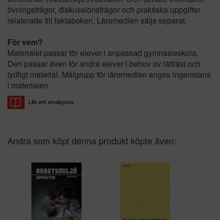
övningsfrågor, diskussionsfrågor och praktiska uppgifter
relaterade till faktaboken. Läromedlen säljs separat.
För vem?
Materialet passar för elever i anpassad gymnasieskola.
Den passar även för andra elever i behov av lättläst och
tydligt material. Målgrupp för läromedlen anges ingenstans
i materialen.
Andra som köpt denna produkt köpte även: